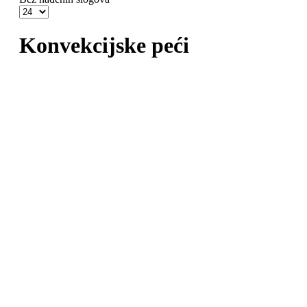
Konvekcijske peći