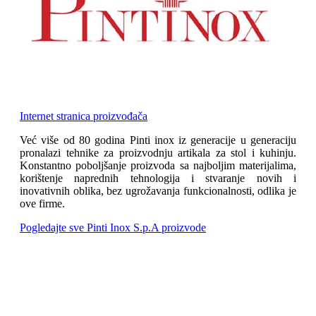
Internet stranica proizvođača
Već više od 80 godina Pinti inox iz generacije u generaciju
pronalazi tehnike za proizvodnju artikala za stol i kuhinju.
Konstantno poboljšanje proizvoda sa najboljim materijalima,
korištenje naprednih tehnologija i stvaranje novih i
inovativnih oblika, bez ugrožavanja funkcionalnosti, odlika je
ove firme.
Pogledajte sve Pinti Inox S.p.A proizvode